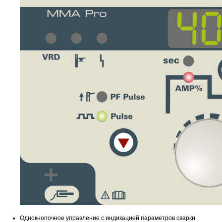
Однокнопочное управление с индикацией параметров сварки