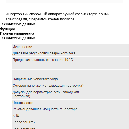
Инверторный сварочный аппарат ручной сварки стержневыми
электродами, с переключателем полюсов
Технические данные
Функции
Панель управления
Технические данные