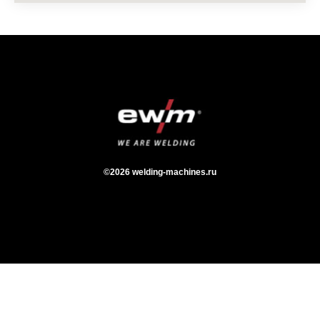
©2026 welding-machines.ru