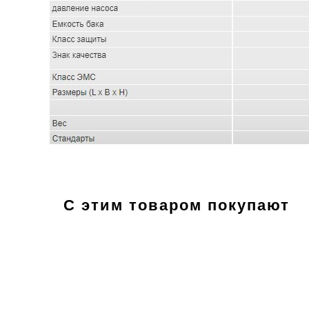
С этим товаром покупают