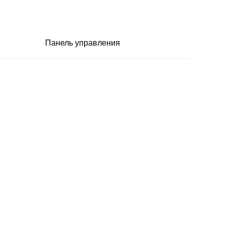
Панель управления