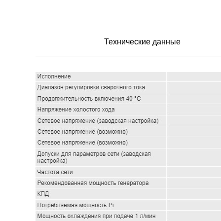
Технические данные