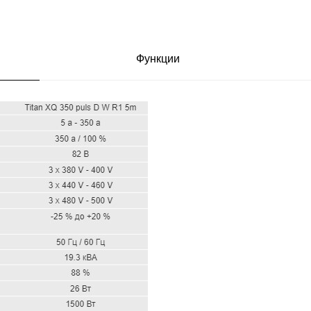
Функции