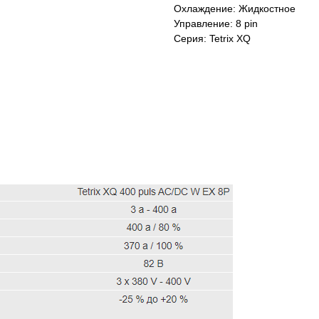
Охлаждение: Жидкостное
Управление: 8 pin
Серия: Tetrix XQ