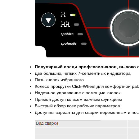
Популярный среди профессионалов, высоко 
Два больших, четких 7-сегментных индикатора
Пять кнопок избранного
Колесо прокрутки Click-Wheel для комфортной ра
Надежное управление с помощью кнопок
Прямой доступ ко всем важным функциям
Быстрый обзор всех рабочих параметров
Доступны варианты для сварки переменным и по