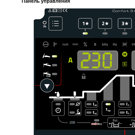
Панель управления