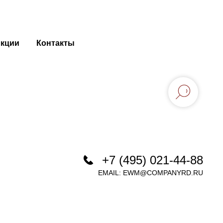
кции
Контакты
+7 (495) 021-44-88
EMAIL:
EWM@COMPANYRD.RU