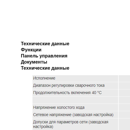
Технические данные
Функции
Панель управления
Документы
Технические данные