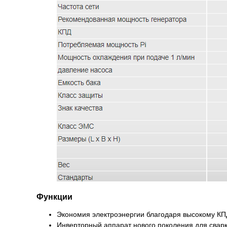
Функции
Экономия электроэнергии благодаря высокому КП
Инверторный аппарат нового поколения для сва