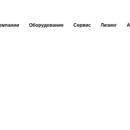
омпании
Оборудование
Сервис
Лизинг
А