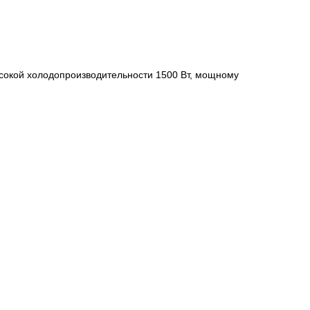
сокой холодопроизводительности 1500 Вт, мощному