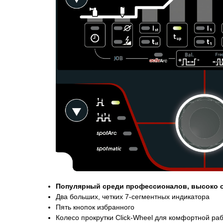
Популярный среди профессионалов, высоко 
Два больших, четких 7-сегментных индикатора
Пять кнопок избранного
Колесо прокрутки Click-Wheel для комфортной ра