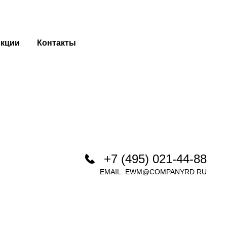
кции
Контакты
+7 (495) 021-44-88
EMAIL:
EWM@COMPANYRD.RU