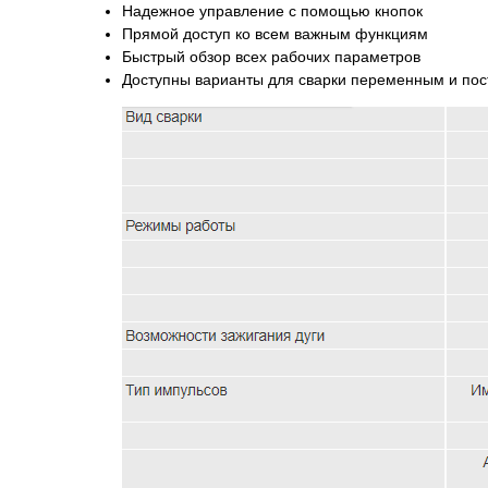
Надежное управление с помощью кнопок
Прямой доступ ко всем важным функциям
Быстрый обзор всех рабочих параметров
Доступны варианты для сварки переменным и по