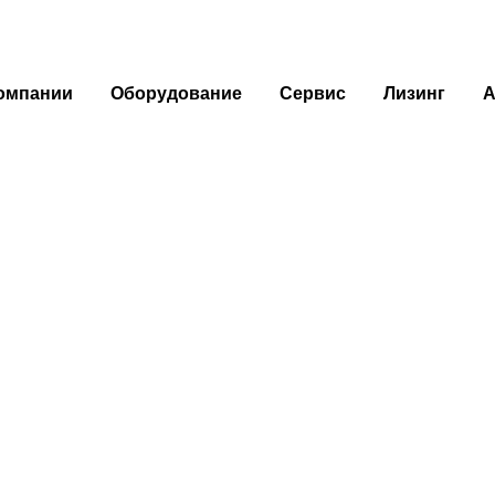
омпании
Оборудование
Сервис
Лизинг
А