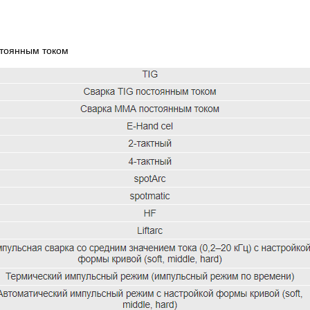
стоянным током