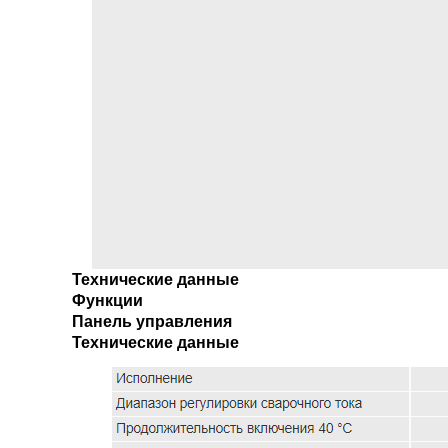
Технические данные
Функции
Панель управления
Технические данные