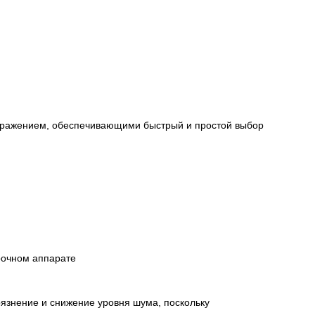
ображением, обеспечивающими быстрый и простой выбор
рочном аппарате
язнение и снижение уровня шума, поскольку