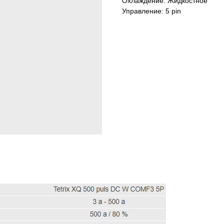
Охлаждение: Жидкостное
Управление: 5 pin