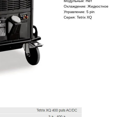
Модульный: Нет
Охлаждение: Жидкостное
Управление: 5 pin
Серия: Tetrix XQ