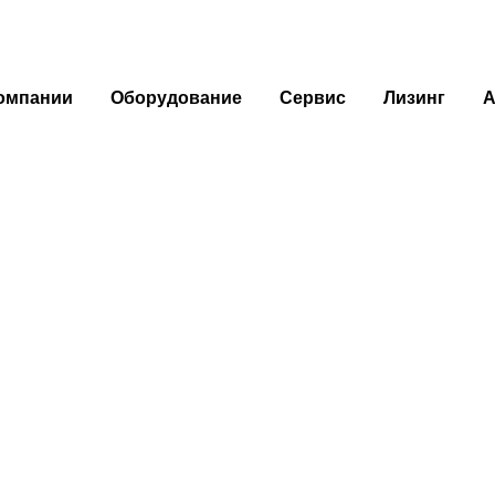
омпании
Оборудование
Сервис
Лизинг
А