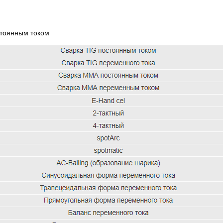
стоянным током