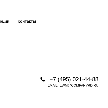
кции
Контакты
+7 (495) 021-44-88
EMAIL:
EWM@COMPANYRD.RU