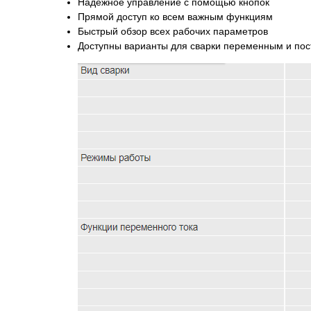
Надежное управление с помощью кнопок
Прямой доступ ко всем важным функциям
Быстрый обзор всех рабочих параметров
Доступны варианты для сварки переменным и по