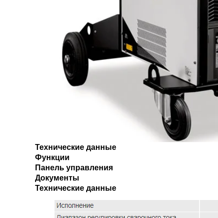
Технические данные
Функции
Панель управления
Документы
Технические данные