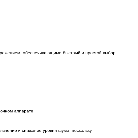
ображением, обеспечивающими быстрый и простой выбор
рочном аппарате
язнение и снижение уровня шума, поскольку