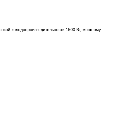
сокой холодопроизводительности 1500 Вт, мощному