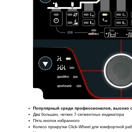
Популярный среди профессионалов, высоко 
Два больших, четких 7-сегментных индикатора
Пять кнопок избранного
Колесо прокрутки Click-Wheel для комфортной ра